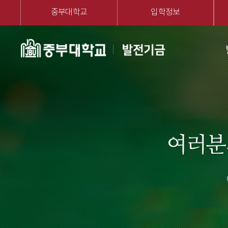
중부대학교
입학정보