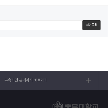
부속기관 홈페이지 바로가기