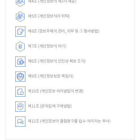
제4조 (개인정보의 제3자 제공)
제5조 (개인정보처리 위탁)
제6조 (정보주체의 권리, 의무 및 그 행사방법)
제7조 (개인정보의 파기)
제8조 (개인정보의 안전성 확보 조치)
제9조 (개인정보보호 책임자)
제10조 (개인정보 처리방침의 변경)
제11조 (권익침해 구제방법)
제12조 (개인정보의 열람청구를 접수·처리하는 부서)