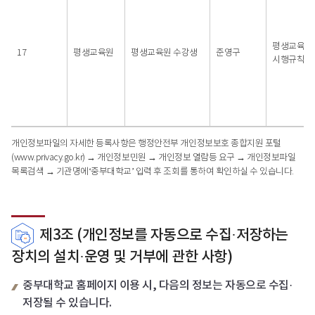
평생교육법
17
평생교육원
평생교육원 수강생
준영구
시행규칙 제
개인정보파일의 자세한 등록사항은 행정안전부 개인정보보호 종합지원 포털
(www.privacy.go.kr) → 개인정보민원 → 개인정보 열람등 요구 → 개인정보파일
목록검색 → 기관명에‘중부대학교’ 입력 후 조회를 통하여 확인하실 수 있습니다.
제3조 (개인정보를 자동으로 수집·저장하는
장치의 설치·운영 및 거부에 관한 사항)
중부대학교 홈페이지 이용 시, 다음의 정보는 자동으로 수집·
저장될 수 있습니다.