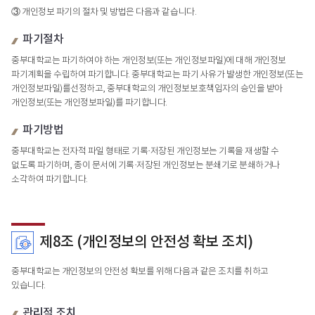
③ 개인정보 파기의 절차 및 방법은 다음과 같습니다.
파기절차
중부대학교는 파기하여야 하는 개인정보(또는 개인정보파일)에 대해 개인정보
파기계획을 수립하여 파기합니다. 중부대학교는 파기 사유가 발생한 개인정보(또는
개인정보파일)를선정하고, 중부대학교의 개인정보보호책임자의 승인을 받아
개인정보(또는 개인정보파일)를 파기합니다.
파기방법
중부대학교는 전자적 파일 형태로 기록·저장된 개인정보는 기록을 재생할 수
없도록 파기하며, 종이 문서에 기록·저장된 개인정보는 분쇄기로 분쇄하거나
소각하여 파기합니다.
제8조 (개인정보의 안전성 확보 조치)
중부대학교는 개인정보의 안전성 확보를 위해 다음과 같은 조치를 취하고
있습니다.
관리적 조치