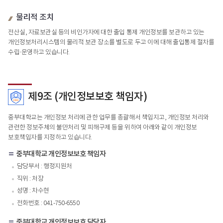
물리적 조치
전산실, 자료보관실 등의 비인가자에 대한 출입 통제 개인정보를 보관하고 있는
개인정보처리시스템의 물리적 보관 장소를 별도로 두고 이에 대해 출입통제 절차를
수립·운영하고 있습니다.
제9조 (개인정보보호 책임자)
중부대학교는 개인정보 처리에 관한 업무를 총괄해서 책임지고, 개인정보 처리와
관련한 정보주체의 불만처리 및 피해구제 등을 위하여 아래와 같이 개인정보
보호책임자를 지정하고 있습니다.
중부대학교 개인정보보호 책임자
담당부서 : 행정지원처
직위 : 처장
성명 : 차수현
전화번호 : 041-750-6550
중부대학교 개인정보보호 담당자