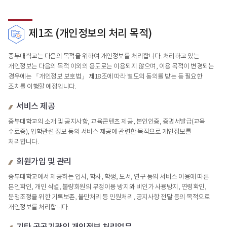
제1조 (개인정보의 처리 목적)
중부대학교는 다음의 목적을 위하여 개인정보를 처리합니다. 처리하고 있는
개인정보는 다음의 목적 이외의 용도로는 이용되지 않으며, 이용 목적이 변경되는
경우에는 「개인정보 보호법」 제18조에 따라 별도의 동의를 받는 등 필요한
조치를 이행할 예정입니다.
서비스 제공
중부대학교의 소개 및 공지사항, 교육콘텐츠 제공, 본인인증, 증명서발급(교육
수료증), 입학관련 정보 등의 서비스 제공에 관련한 목적으로 개인정보를
처리합니다.
회원가입 및 관리
중부대학교에서 제공하는 입시, 학사, 학생, 도서, 연구 등의 서비스 이용에 따른
본인확인, 개인 식별, 불량회원의 부정이용 방지와 비인가 사용방지, 연령확인,
분쟁조정을 위한 기록보존, 불만처리 등 민원처리, 공지사항 전달 등의 목적으로
개인정보를 처리합니다.
기타 공공기관의 개인정보 처리업무