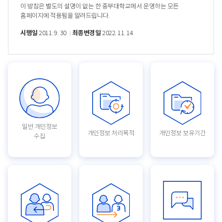
이 방침은 별도의 설명이 없는 한 중부대학교에서 운영하는 모든
홈페이지에 적용됨을 알려드립니다.
시행일
최종변경일
2011. 9. 30
2022. 11. 14
일반 개인정보
개인정보 처리목적
개인정보 보유기간
수집