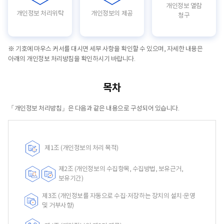
개인정보 열람
개인정보 처리위탁
개인정보의 제공
청구
※ 기호에 마우스 커서를 대시면 세부 사항을 확인할 수 있으며, 자세한 내용은
아래의 개인정보 처리방침을 확인하시기 바랍니다.
목차
「개인정보 처리방침」은 다음과 같은 내용으로 구성되어 있습니다.
제1조 (개인정보의 처리 목적)
제2조 (개인정보의 수집항목, 수집방법, 보유근거,
보유기간)
제3조 (개인정보를 자동으로 수집·저장하는 장치의 설치·운영
및 거부사항)