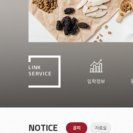
LINK
SERVICE
입학정보
NOTICE
공지
자료실