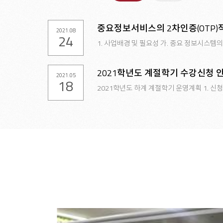
중요정보서비스의 2차인증(OTP)
2021.08
24
1. 사업배경 및 필요성 가. 중요 정보시스템의
2021학년도 계절학기 수강신청 
2021.05
18
2021학년도 하계 계절학기 운영계획 1. 신청대상