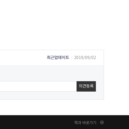
최근업데이트
2019/09/02
학과 바로가기