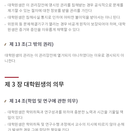
대학원생은 이 권리장전에 명시된 권리를 침해받는 경우 공식적으로 문제를
제기할 수 있는 절차에 대한 정보를 받을 권리를 가진다.
대학원생은 침해사실 통지로 인하여 어떠한 불이익을 받아서는 아니 된다.
위원회 등 문제해결기구가 열리는 경우 비공개 원칙이 보장되어야 하며, 대학
원생은 증거와 증인을 자유롭게 채택할 수 있다.
제 13 조(그 밖의 권리)
대학원생의 권리는 이 권리장전에 열거되지 아니하였다는 이유로 경시되지 아
니한다.
제 3 장 대학원생의 의무
제 14 조(학업 및 연구에 관한 의무)
대학원생은 학위취득과 연구성과를 위하여 충분한 노력과 시간을 기울일 책
임이 있다.
대학원생은 학위취득 및 연구수행 과정에서 교수의 지시에 따르지 않아 손해
가 발생한 경우 그에 합당한 책임을 진다.