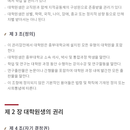
에서 학업 할 권리가 있다.
대학원생은 교직원과 함께 지적공동체의 구성원으로 존중받을 권리가 있다.
대학원생은 성별, 학력, 국적, 나이, 장애, 종교 또는 정치적 성향 등으로 인해
차별 받아서는 아니 된다.
제 3 조(정의)
이 권리장전에서 대학원은 중부대학교에 설치된 모든 유형의 대학원을 포함
한다.
대학원생은 중부대학교 소속 석사, 박사 및 통합과정 학생을 말한다.
학업 및 연구는 대학원 과정 동안 수행하는 강의수강 및 연구활동을 말한다.
연구출판물은 논문이나 간행물을 포함하여 대학원 과정 내에 발간한 모든 출
판물을 말한다.
이 조항에 정의되지 않은 기본적인 용어들은 법령 및 학칙에 기재된 정의 또는
사회통념에 따른다.
제 2 장 대학원생의 권리
제 4 조(자기 결정권)