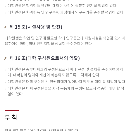
대학원생은 학위취득 요건에 대하여 사전에 충분히 인지할 책임이 있다.
대학원생은 학위취득 및 연구수행 과정에서 연구윤리를 준수할 책임이 있다.
제 15 조(시설사용 및 안전)
대학원생은 학업 및 연구에 필요한 학내 연구공간과 지원시설을 책임감 있게 사
용하여야 하며, 학내 안전지침을 성실히 준수하여야 한다.
제 16 조(대학 구성원으로서의 역할)
대학원생은 중부대학교의 구성원으로서 학내 규정 및 절차를 준수하여야 하
며, 대학원의 명예와 재산이 훼손되지 않도록 노력해야 한다.
대학원생은 대학 구성원 간 인권침해가 일어나지 않도록 해야 할 책임이 있다.
대학원생은 대학 구성원들을 지적 공동체의 구성원으로서 정중히 대우 할 책
임이 있다.
부 칙