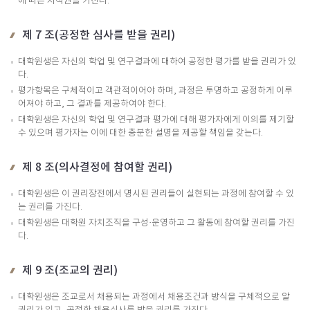
에 따른 저작권을 가진다.
제 7 조(공정한 심사를 받을 권리)
대학원생은 자신의 학업 및 연구결과에 대하여 공정한 평가를 받을 권리가 있
다.
평가항목은 구체적이고 객관적이어야 하며, 과정은 투명하고 공정하게 이루
어져야 하고, 그 결과를 제공하여야 한다.
대학원생은 자신의 학업 및 연구결과 평가에 대해 평가자에게 이의를 제기할
수 있으며 평가자는 이에 대한 충분한 설명을 제공할 책임을 갖는다.
제 8 조(의사결정에 참여할 권리)
대학원생은 이 권리장전에서 명시된 권리들이 실현되는 과정에 참여할 수 있
는 권리를 가진다.
대학원생은 대학원 자치조직을 구성·운영하고 그 활동에 참여할 권리를 가진
다.
제 9 조(조교의 권리)
대학원생은 조교로서 채용되는 과정에서 채용조건과 방식을 구체적으로 알